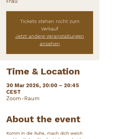
Frau
Tickets stehen nicht zum
Verkauf
Jetzt andere Veranstaltungen
ansehen
Time & Location
30 Mar 2026, 20:00 – 20:45
CEST
Zoom-Raum
About the event
Komm in die Ruhe, mach dich weich 