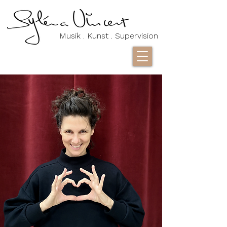
Musik . Kunst . Supervision