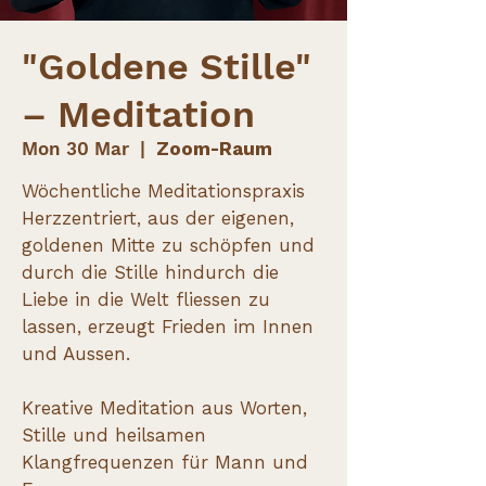
"Goldene Stille"
– Meditation
Mon 30 Mar
  |  
Zoom-Raum
Wöchentliche Meditationspraxis
Herzzentriert, aus der eigenen,
goldenen Mitte zu schöpfen und
durch die Stille hindurch die
Liebe in die Welt fliessen zu
lassen, erzeugt Frieden im Innen
und Aussen.
Kreative Meditation aus Worten,
Stille und heilsamen
Klangfrequenzen für Mann und