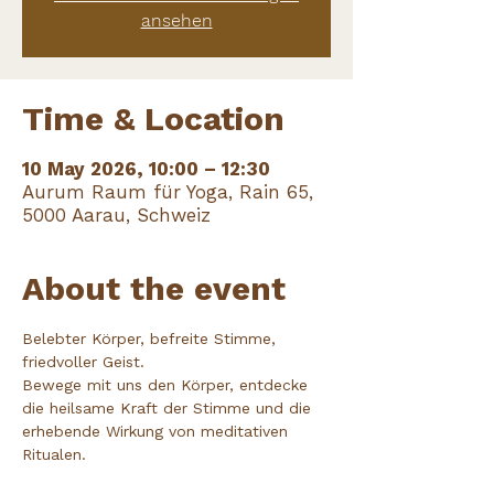
ansehen
Time & Location
10 May 2026, 10:00 – 12:30
Aurum Raum für Yoga, Rain 65,
5000 Aarau, Schweiz
About the event
Belebter Körper, befreite Stimme, 
friedvoller Geist. 
Bewege mit uns den Körper, entdecke 
die heilsame Kraft der Stimme und die 
erhebende Wirkung von meditativen 
Ritualen.