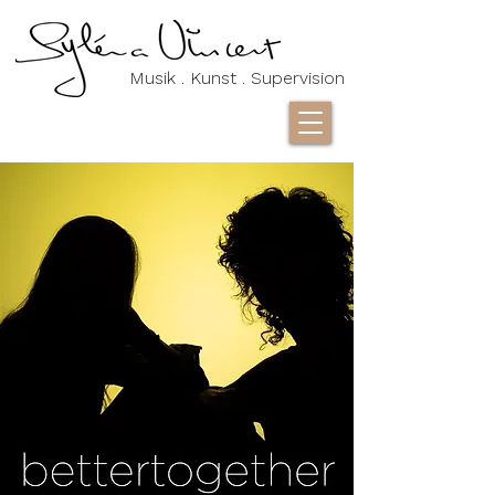
Musik . Kunst . Supervision