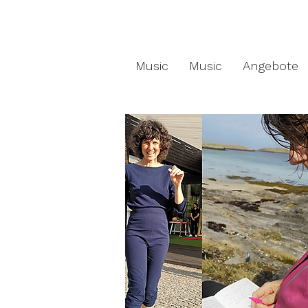
Music
Music
Angebote