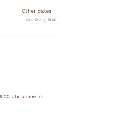
Other dates
Wed 12 Aug, 19:00
:00 Uhr online im 