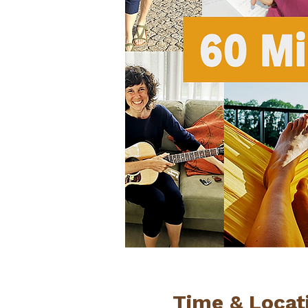
Time & Locat