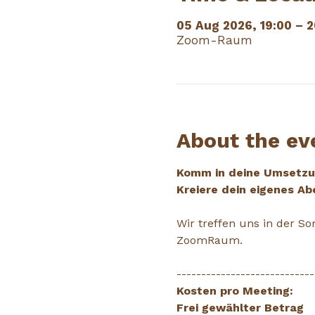
05 Aug 2026, 19:00 – 2
Zoom-Raum
About the ev
Komm in deine Umsetzun
Kreiere dein eigenes Ab
Wir treffen uns in der 
ZoomRaum.
----------------------------
Kosten pro Meeting: 
Frei gewählter Betrag